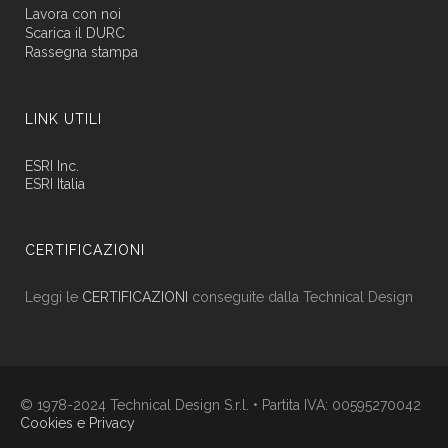
Lavora con noi
Scarica il DURC
Rassegna stampa
LINK UTILI
ESRI Inc.
ESRI Italia
CERTIFICAZIONI
Leggi le
CERTIFICAZIONI
conseguite dalla Technical Design
© 1978-2024 Technical Design S.r.l. • Partita IVA: 00595270042
Cookies e Privacy