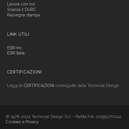
Lavora con noi
Scarica il DURC
Rassegna stampa
LINK UTILI
ESRI Inc.
ESRI Italia
CERTIFICAZIONI
Leggi le
CERTIFICAZIONI
conseguite dalla Technical Design
© 1978-2024 Technical Design S.r.l. • Partita IVA: 00595270042
Cookies e Privacy