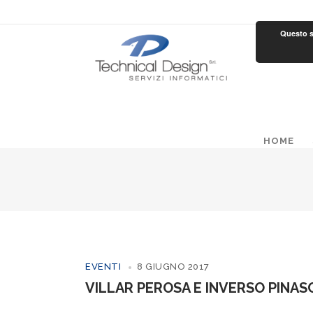
Questo si
HOME
EVENTI
8 GIUGNO 2017
VILLAR PEROSA E INVERSO PINAS