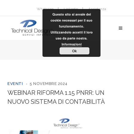
Whatsapp
Linkedin
Assistenza
Questo sito si avvale dei
cookie necessari per il suo
funzionamento.
Utilizzandolo accetti il loro
uso da parte nostra.
Informazioni
Ok
EVENTI
5 NOVEMBRE 2024
WEBINAR RIFORMA 1.15 PNRR: UN
NUOVO SISTEMA DI CONTABILITÀ