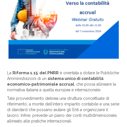
La
Riforma 1.15 del PNRR
è orientata a dotare le Pubbliche
Amministrazioni di un
sistema unico di contabilità
economico-patrimoniale accrual
, che possa allineare la
normativa italiana a quella europea e internazionale.
Tale provvedimento delinea una struttura concettuale di
riferimento, a monte dell’intero impianto contabile e una serie
di standard che possano aiutare gli Enti a organizzare il
lavoro. Infine, prevede un piano dei conti multidimensionale,
allineato alle pratiche internazionali.