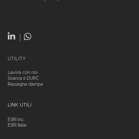
|
UTILITY
Lavora con noi
Scarica il DURC
Rassegna stampa
LINK UTILI
ESRI Inc.
ESRI Italia