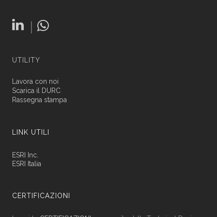
|
UTILITY
Lavora con noi
Scarica il DURC
Rassegna stampa
LINK UTILI
ESRI Inc.
ESRI Italia
CERTIFICAZIONI