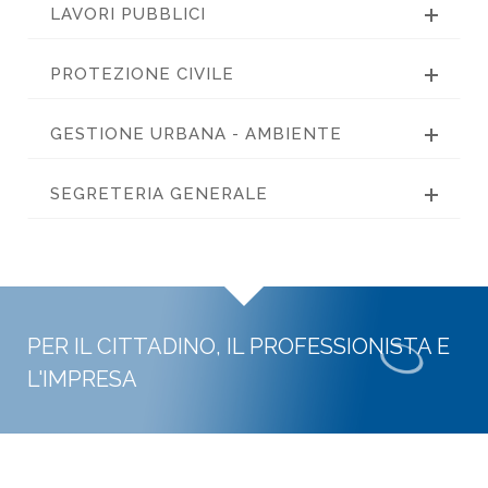
LAVORI PUBBLICI
PROTEZIONE CIVILE
GESTIONE URBANA - AMBIENTE
SEGRETERIA GENERALE
PER IL CITTADINO, IL PROFESSIONISTA E
L'IMPRESA