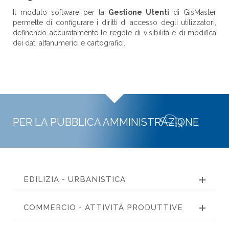
Il modulo software per la
Gestione Utenti
di GisMaster
permette di configurare i diritti di accesso degli utilizzatori,
definendo accuratamente le regole di visibilità e di modifica
dei dati alfanumerici e cartografici.
PER LA PUBBLICA AMMINISTRAZIONE
EDILIZIA - URBANISTICA
COMMERCIO - ATTIVITÀ PRODUTTIVE