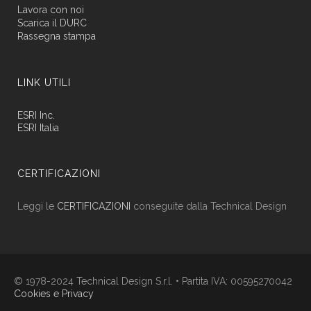
Lavora con noi
Scarica il DURC
Rassegna stampa
LINK UTILI
ESRI Inc.
ESRI Italia
CERTIFICAZIONI
Leggi le
CERTIFICAZIONI
conseguite dalla Technical Design
© 1978-2024 Technical Design S.r.l. • Partita IVA: 00595270042
Cookies e Privacy