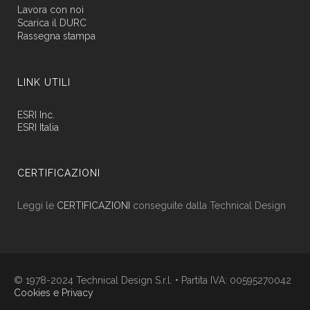
Lavora con noi
Scarica il DURC
Rassegna stampa
LINK UTILI
ESRI Inc.
ESRI Italia
CERTIFICAZIONI
Leggi le
CERTIFICAZIONI
conseguite dalla Technical Design
© 1978-2024 Technical Design S.r.l. • Partita IVA: 00595270042
Cookies e Privacy