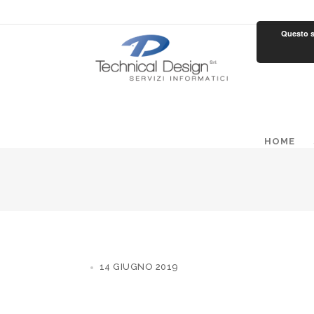
Questo si
HOME
14 GIUGNO 2019