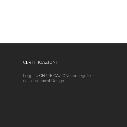
CERTIFICAZIONI
Leggi le
CERTIFICAZIONI
conseguite
dalla Technical Design