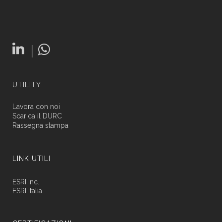
|
UTILITY
Lavora con noi
Scarica il DURC
Rassegna stampa
LINK UTILI
ESRI Inc.
ESRI Italia