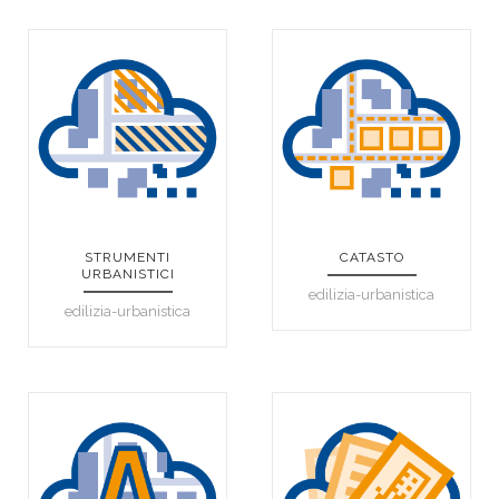
STRUMENTI
CATASTO
URBANISTICI
edilizia-urbanistica
edilizia-urbanistica