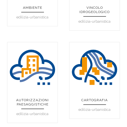
AMBIENTE
VINCOLO
IDROGEOLOGICO
edilizia-urbanistica
edilizia-urbanistica
AUTORIZZAZIONI
CARTOGRAFIA
PAESAGGISTICHE
edilizia-urbanistica
edilizia-urbanistica