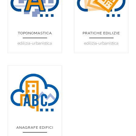
TOPONOMASTICA
PRATICHE EDILIZIE
edilizia-urbanistica
edilizia-urbanistica
ANAGRAFE EDIFICI